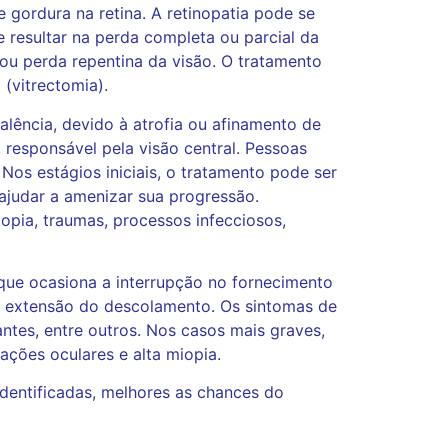
gordura na retina. A retinopatia pode se
 resultar na perda completa ou parcial da
ou perda repentina da visão. O tratamento
 (vitrectomia).
lência, devido à atrofia ou afinamento de
, responsável pela visão central. Pessoas
Nos estágios iniciais, o tratamento pode ser
ajudar a amenizar sua progressão.
opia, traumas, processos infecciosos,
 que ocasiona a interrupção no fornecimento
da extensão do descolamento. Os sintomas de
ntes, entre outros. Nos casos mais graves,
ações oculares e alta miopia.
dentificadas, melhores as chances do