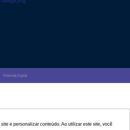
Pirâmide Digital
e e personalizar conteúdo. Ao utilizar este site, você